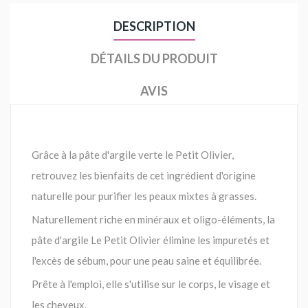
DESCRIPTION
DÉTAILS DU PRODUIT
AVIS
Grâce à la pâte d'argile verte le Petit Olivier,
retrouvez les bienfaits de cet ingrédient d'origine
naturelle pour purifier les peaux mixtes à grasses.
Naturellement riche en minéraux et oligo-éléments, la
pâte d'argile Le Petit Olivier élimine les impuretés et
l'excès de sébum, pour une peau saine et équilibrée.
Prête à l'emploi, elle s'utilise sur le corps, le visage et
les cheveux.