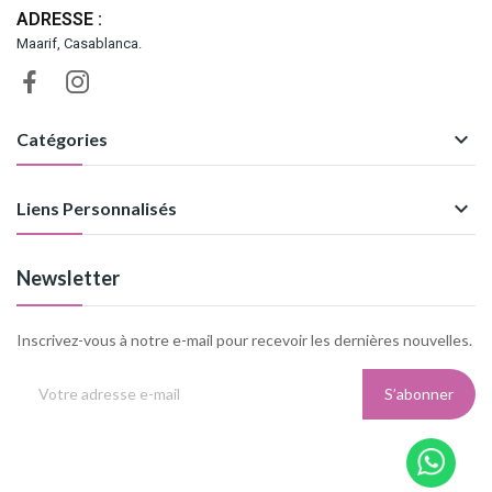
ADRESSE :
Maarif, Casablanca.

Catégories

Liens Personnalisés
Newsletter
Inscrivez-vous à notre e-mail pour recevoir les dernières nouvelles.
S’abonner