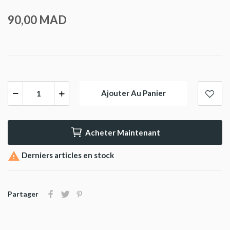
90,00 MAD
Ajouter Au Panier
Acheter Maintenant

Derniers articles en stock
Partager