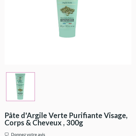
Pâte d'Argile Verte Purifiante Visage,
Corps & Cheveux , 300g
Donnez votre avis