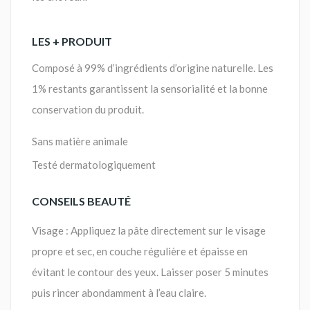
LES + PRODUIT
Composé à 99% d’ingrédients d’origine naturelle. Les
1% restants garantissent la sensorialité et la bonne
conservation du produit.
Sans matière animale
Testé dermatologiquement
CONSEILS BEAUTÉ
Visage : Appliquez la pâte directement sur le visage
propre et sec, en couche régulière et épaisse en
évitant le contour des yeux. Laisser poser 5 minutes
puis rincer abondamment à l’eau claire.