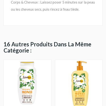
Corps & Cheveux : Laissez poser 5 minutes sur la peau
ou les cheveux secs, puis rincez à l'eau tiède.
16 Autres Produits Dans La Même
Catégorie :