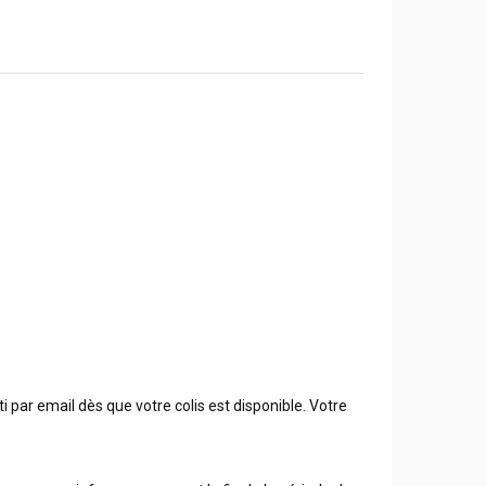
 par email dès que votre colis est disponible. Votre