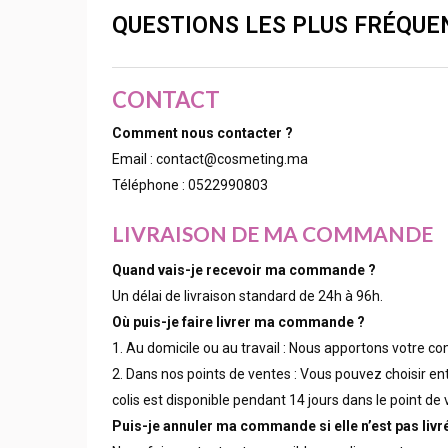
QUESTIONS LES PLUS FRÉQUE
CONTACT
Comment nous contacter ?
Email :
contact@cosmeting.ma
Téléphone : 0522990803
LIVRAISON DE MA COMMANDE
Quand vais-je recevoir ma commande ?
Un délai de livraison standard de 24h à 96h.
Où puis-je faire livrer ma commande ?
1. Au domicile ou au travail : Nous apportons votre 
2. Dans nos points de ventes : Vous pouvez choisir ent
colis est disponible pendant 14 jours dans le point de 
Puis-je annuler ma commande si elle n’est pas livr