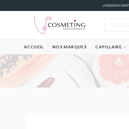
LIVRAISON GRA
ACCUEIL
NOS MARQUES
CAPILLAIRE