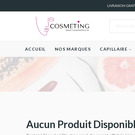
LIVRAISON GRA
ACCUEIL
NOS MARQUES
CAPILLAIRE
Aucun Produit Disponib