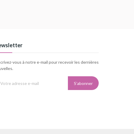
wsletter
crivez-vous à notre e-mail pour recevoir les dernières
velles.
S’abonner