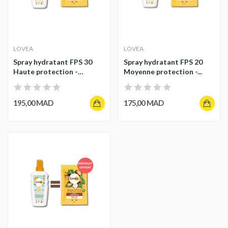
LOVEA
LOVEA
Spray hydratant FPS 30
Spray hydratant FPS 20
Haute protection -
Moyenne protection -...
Monoï...
195,00 MAD
175,00 MAD