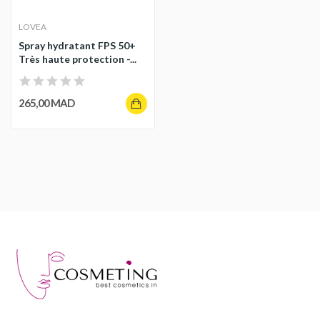
LOVEA
Spray hydratant FPS 50+
Très haute protection -...
265,00 MAD