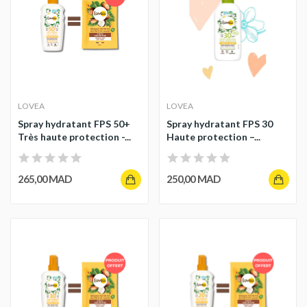
LOVEA
LOVEA
Spray hydratant FPS 50+
Spray hydratant FPS 30
Très haute protection -...
Haute protection –...
265,00 MAD
250,00 MAD