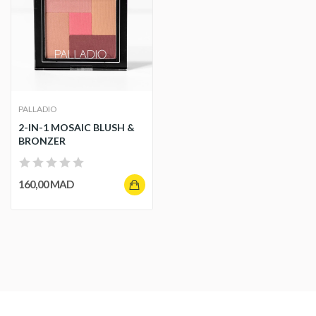
PALLADIO
2-IN-1 MOSAIC BLUSH &
BRONZER
160,00 MAD