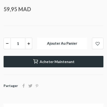
59,95 MAD
Ajouter Au Panier
Acheter Maintenant
Partager