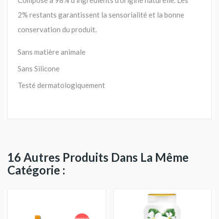
2% restants garantissent la sensorialité et la bonne
conservation du produit.
Sans matière animale
Sans Silicone
Testé dermatologiquement
16 Autres Produits Dans La Même
Catégorie :