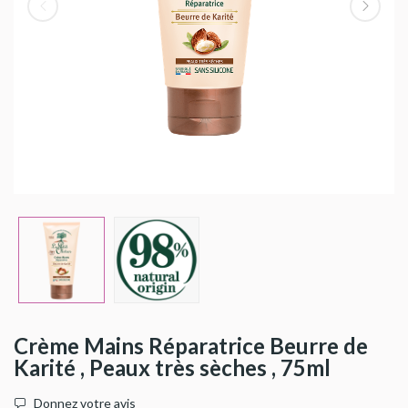
Crème Mains Réparatrice Beurre de
Karité , Peaux très sèches , 75ml
Donnez votre avis